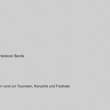
chiedener Bands
en rund um Tourneen, Konzerte und Festivals